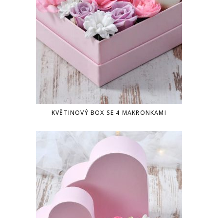
KVĚTINOVÝ BOX SE 4 MAKRONKAMI