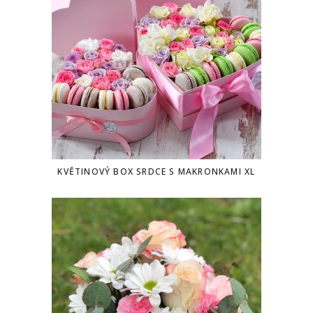
KVĚTINOVÝ BOX SRDCE S MAKRONKAMI XL