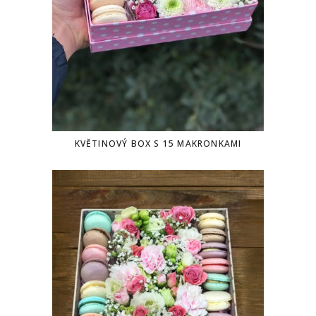
KVĚTINOVÝ BOX S 15 MAKRONKAMI