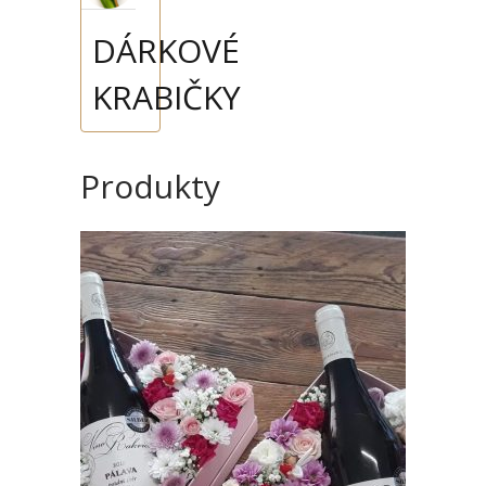
DÁRKOVÉ
KRABIČKY
Produkty