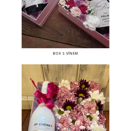
BOX S VÍNEM