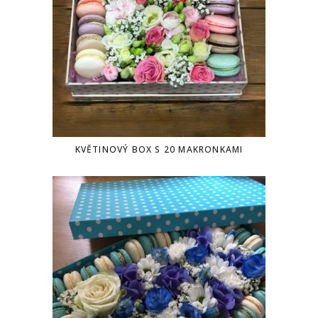
KVĚTINOVÝ BOX S 20 MAKRONKAMI