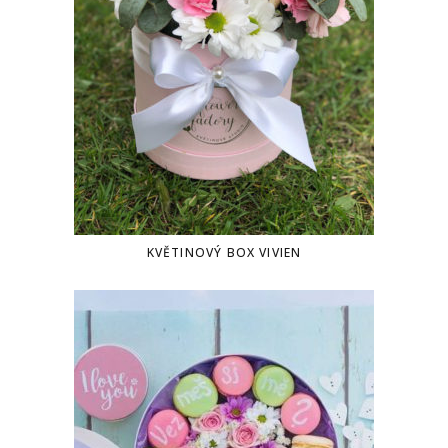
KVĚTINOVÝ BOX VIVIEN