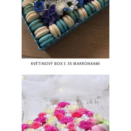
KVĚTINOVÝ BOX S 35 MAKRONKAMI