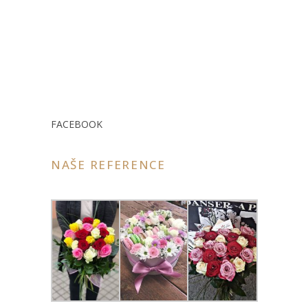
FACEBOOK
NAŠE REFERENCE