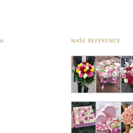
A
NAŠE REFERENCE