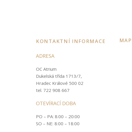
MAP
KONTAKTNÍ INFORMACE
ADRESA
OC Atrium
Dukelská třída 1713/7,
Hradec Králové 500 02
tel. 722 908 667
OTEVÍRACÍ DOBA
PO – PA: 8:00 – 20:00
SO – NE: 8:00 – 18:00