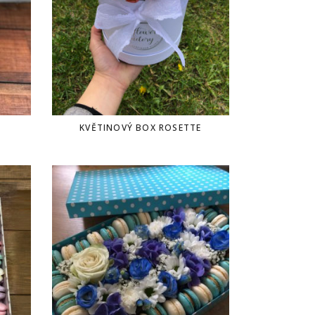
KVĚTINOVÝ BOX ROSETTE