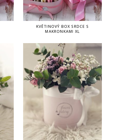
S
KVĚTINOVÝ BOX SRDCE S
MAKRONKAMI XL