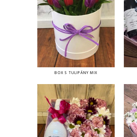
BOX S TULIPÁNY MIX