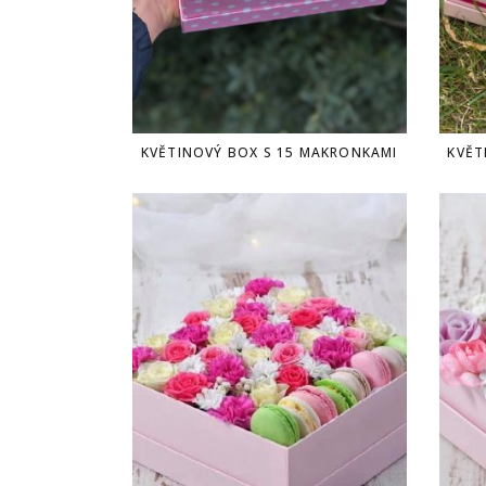
KVĚTINOVÝ BOX S 15 MAKRONKAMI
KVĚT