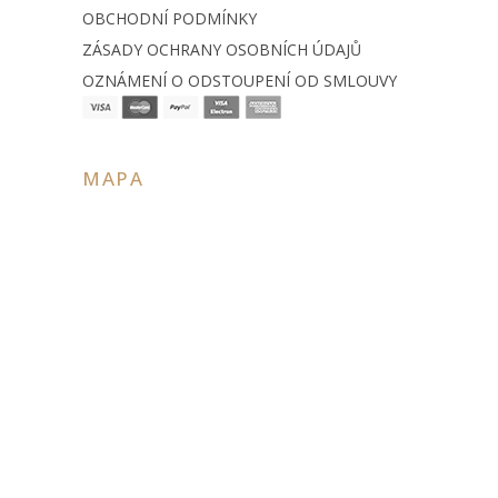
OBCHODNÍ PODMÍNKY
ZÁSADY OCHRANY OSOBNÍCH ÚDAJŮ
OZNÁMENÍ O ODSTOUPENÍ OD SMLOUVY
MAPA