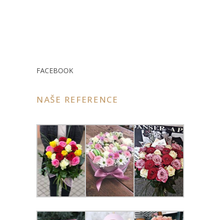
FACEBOOK
NAŠE REFERENCE