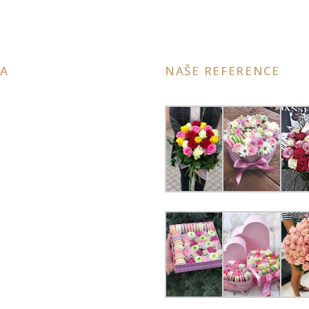
A
NAŠE REFERENCE