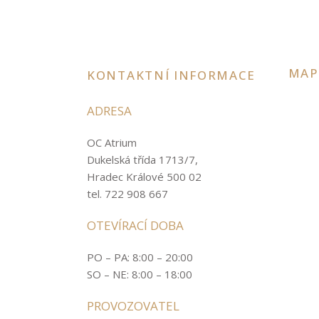
MAP
KONTAKTNÍ INFORMACE
ADRESA
OC Atrium
Dukelská třída 1713/7,
Hradec Králové 500 02
tel. 722 908 667
OTEVÍRACÍ DOBA
PO – PA: 8:00 – 20:00
SO – NE: 8:00 – 18:00
PROVOZOVATEL