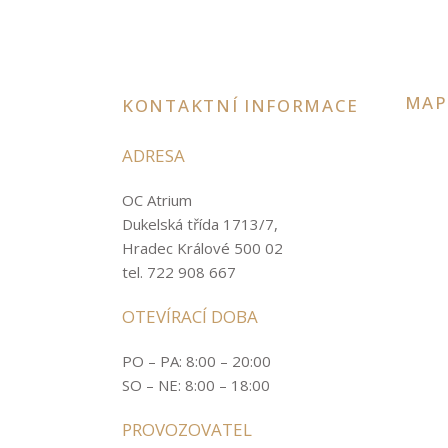
MAP
KONTAKTNÍ INFORMACE
ADRESA
OC Atrium
Dukelská třída 1713/7,
Hradec Králové 500 02
tel. 722 908 667
OTEVÍRACÍ DOBA
PO – PA: 8:00 – 20:00
SO – NE: 8:00 – 18:00
PROVOZOVATEL