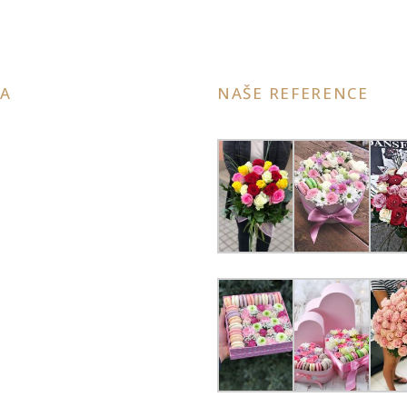
A
NAŠE REFERENCE