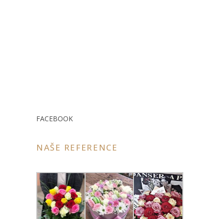
FACEBOOK
NAŠE REFERENCE