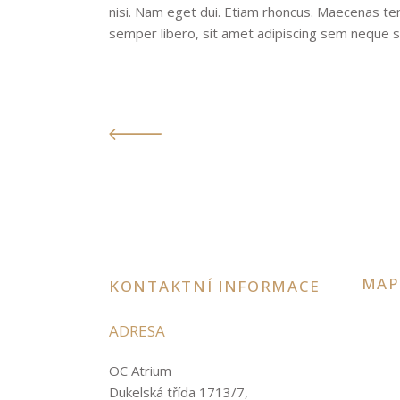
nisi. Nam eget dui. Etiam rhoncus. Maecenas 
semper libero, sit amet adipiscing sem neque 
MAP
KONTAKTNÍ INFORMACE
ADRESA
OC Atrium
Dukelská třída 1713/7,