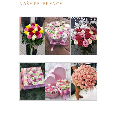
NAŠE REFERENCE