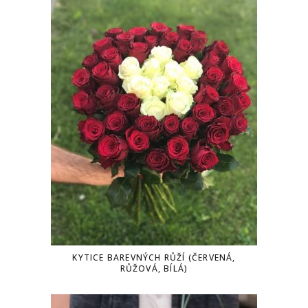
KYTICE BAREVNÝCH RŮŽÍ (ČERVENÁ,
RŮŽOVÁ, BÍLÁ)