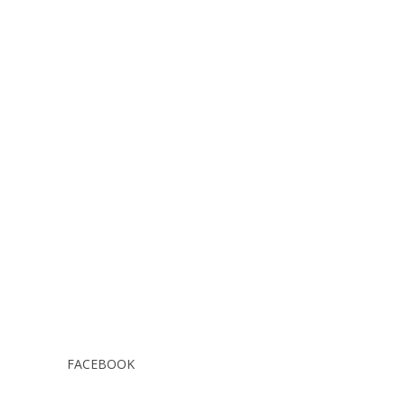
FACEBOOK