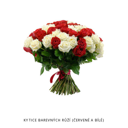
KYTICE BAREVNÝCH RŮŽÍ (ČERVENÉ A BÍLÉ)