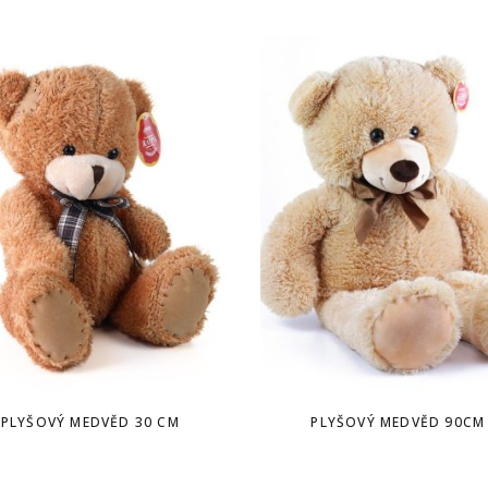
PLYŠOVÝ MEDVĚD 30 CM
PLYŠOVÝ MEDVĚD 90CM