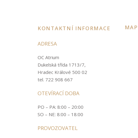
MAP
KONTAKTNÍ INFORMACE
ADRESA
OC Atrium
Dukelská třída 1713/7,
Hradec Králové 500 02
tel. 722 908 667
OTEVÍRACÍ DOBA
PO – PA: 8:00 – 20:00
SO – NE: 8:00 – 18:00
PROVOZOVATEL