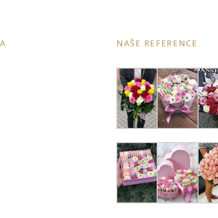
A
NAŠE REFERENCE