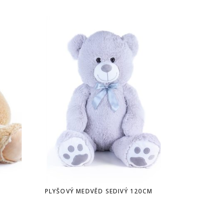
PLYŠOVÝ MEDVĚD SEDIVÝ 120CM