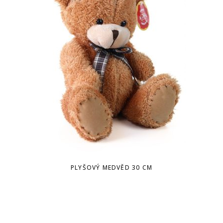
PLYŠOVÝ MEDVĚD 30 CM