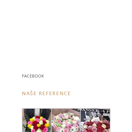
FACEBOOK
NAŠE REFERENCE