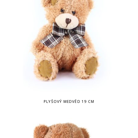
PLYŠOVÝ MEDVĚD 19 CM