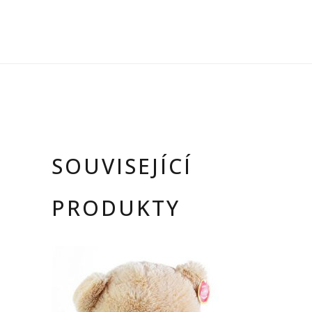
SOUVISEJÍCÍ
PRODUKTY